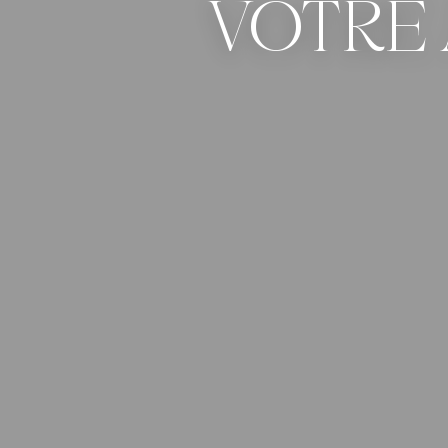
VOTRE 