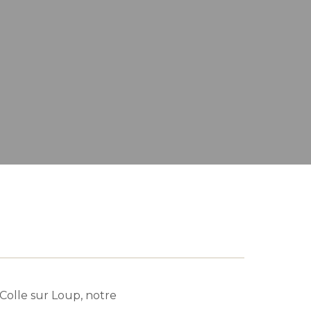
Colle sur Loup, notre