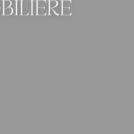
BILIÈRE