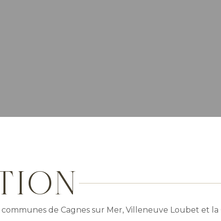
TION
 communes de Cagnes sur Mer, Villeneuve Loubet et la 