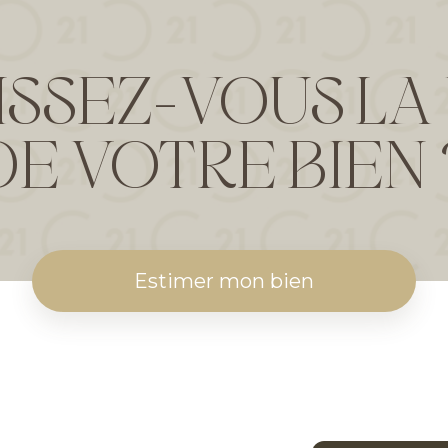
SSEZ-VOUS LA
DE VOTRE BIEN 
Estimer mon bien