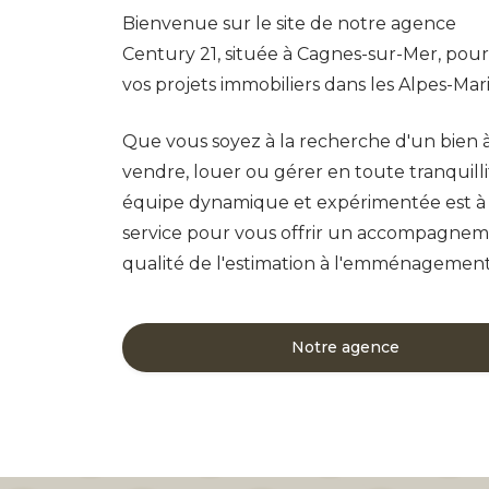
Bienvenue sur le site de notre agence
Century 21, située à Cagnes-sur-Mer, pour
vos projets immobiliers dans les Alpes-Mar
Que vous soyez à la recherche d'un bien à
vendre, louer ou gérer en toute tranquilli
équipe dynamique et expérimentée est à
service pour vous offrir un accompagne
qualité de l'estimation à l'emménagement
Notre agence