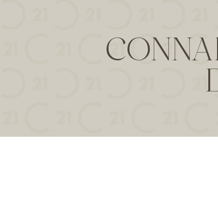
CONNAI